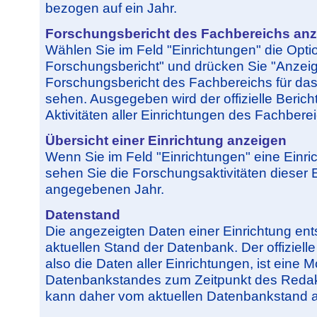
bezogen auf ein Jahr.
Forschungsbericht des Fachbereichs an
Wählen Sie im Feld "Einrichtungen" die Option
Forschungsbericht" und drücken Sie "Anzei
Forschungsbericht des Fachbereichs für da
sehen. Ausgegeben wird der offizielle Bericht
Aktivitäten aller Einrichtungen des Fachbere
Übersicht einer Einrichtung anzeigen
Wenn Sie im Feld "Einrichtungen" eine Einr
sehen Sie die Forschungsaktivitäten dieser 
angegebenen Jahr.
Datenstand
Die angezeigten Daten einer Einrichtung e
aktuellen Stand der Datenbank. Der offiziell
also die Daten aller Einrichtungen, ist ein
Datenbankstandes zum Zeitpunkt des Redak
kann daher vom aktuellen Datenbankstand 