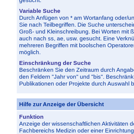
Variable Suche
Durch Anfügen von * am Wortanfang oder/u
Sie nach Teilbegriffen. Die Suche unterschei
Groß- und Kleinschreibung. Bei Worten mit ß
auch nach ss, ae, usw. gesucht. Eine Verkn
mehreren Begriffen mit boolschen Operatore
möglich.
Einschränkung der Suche
Beschränken Sie den Zeitraum durch Angabe
den Feldern "Jahr von" und "bis". Beschränk
Publikationen oder Projekte durch Auswahl 
Hilfe zur Anzeige der Übersicht
Funktion
Anzeige der wissenschaftlichen Aktivitäten
Fachbereichs Medizin oder einer Einrichtun