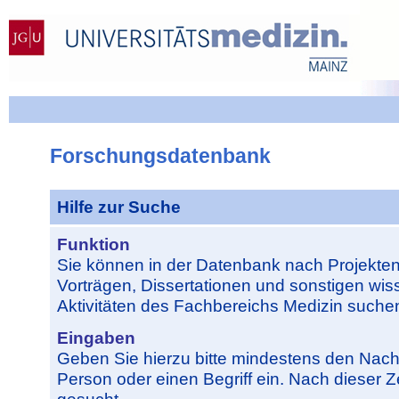
Forschungsdatenbank
Hilfe zur Suche
Funktion
Sie können in der Datenbank nach Projekten
Vorträgen, Dissertationen und sonstigen wis
Aktivitäten des Fachbereichs Medizin suche
Eingaben
Geben Sie hierzu bitte mindestens den Na
Person oder einen Begriff ein. Nach dieser Z
gesucht.